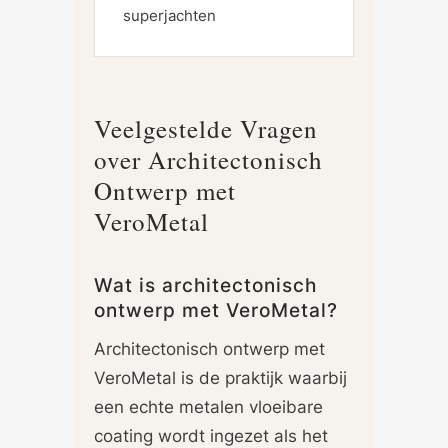
superjachten
Veelgestelde Vragen
over Architectonisch
Ontwerp met
VeroMetal
Wat is architectonisch
ontwerp met VeroMetal?
Architectonisch ontwerp met
VeroMetal is de praktijk waarbij
een echte metalen vloeibare
coating wordt ingezet als het