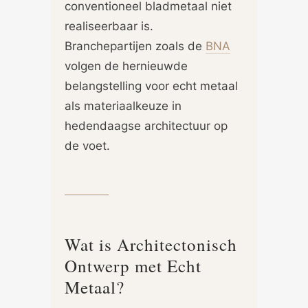
conventioneel bladmetaal niet
realiseerbaar is.
Branchepartijen zoals de
BNA
volgen de hernieuwde
belangstelling voor echt metaal
als materiaalkeuze in
hedendaagse architectuur op
de voet.
Wat is Architectonisch
Ontwerp met Echt
Metaal?