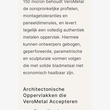
150 micron behoudt VeroMetal
de oorspronkelijke profielen,
montagetoleranties en
paneeldimensies, en levert
tegelijk een volledig authentiek
metalen oppervlak. Hiermee
kunnen ontwerpers gebogen,
geperforeerde, parametrische
en sculpturale vormen volgen
die met solide bladmetaal niet
economisch haalbaar zijn.
Architectonische
Oppervlakken die
VeroMetal Accepteren