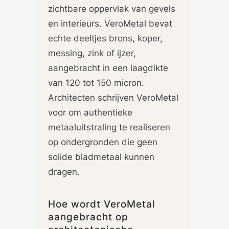
zichtbare oppervlak van gevels
en interieurs. VeroMetal bevat
echte deeltjes brons, koper,
messing, zink of ijzer,
aangebracht in een laagdikte
van 120 tot 150 micron.
Architecten schrijven VeroMetal
voor om authentieke
metaaluitstraling te realiseren
op ondergronden die geen
solide bladmetaal kunnen
dragen.
Hoe wordt VeroMetal
aangebracht op