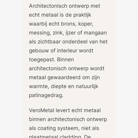
Architectonisch ontwerp met
echt metaal is de praktijk
waarbij echt brons, koper,
messing, zink, ijzer of mangaan
als zichtbaar onderdeel van het
gebouw of interieur wordt
toegepast. Binnen
architectonisch ontwerp wordt
metaal gewaardeerd om zijn
warmte, diepte en natuurlijk
patinagedrag.
VeroMetal levert echt metaal
binnen architectonisch ontwerp
als coating systeem, niet als
plaatmetaal cladding. De