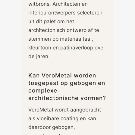
witbrons. Architecten en
interieurontwerpers selecteren
uit dit palet om het
architectonisch ontwerp af te
stemmen op materiaaltaal,
kleurtoon en patinaverloop over
de jaren.
Kan VeroMetal worden
toegepast op gebogen en
complexe
architectonische vormen?
VeroMetal wordt aangebracht
als vloeibare coating en kan
daardoor gebogen,