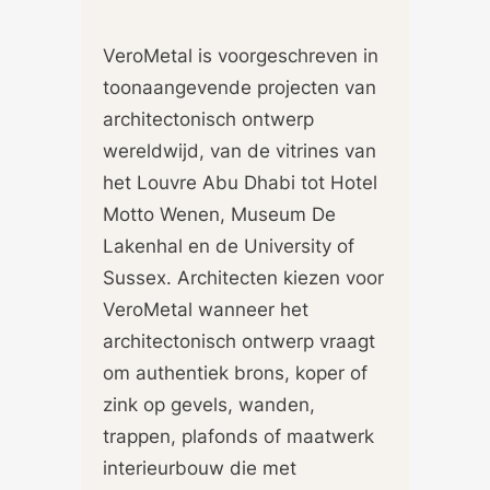
VeroMetal is voorgeschreven in
toonaangevende projecten van
architectonisch ontwerp
wereldwijd, van de vitrines van
het Louvre Abu Dhabi tot Hotel
Motto Wenen, Museum De
Lakenhal en de University of
Sussex. Architecten kiezen voor
VeroMetal wanneer het
architectonisch ontwerp vraagt
om authentiek brons, koper of
zink op gevels, wanden,
trappen, plafonds of maatwerk
interieurbouw die met