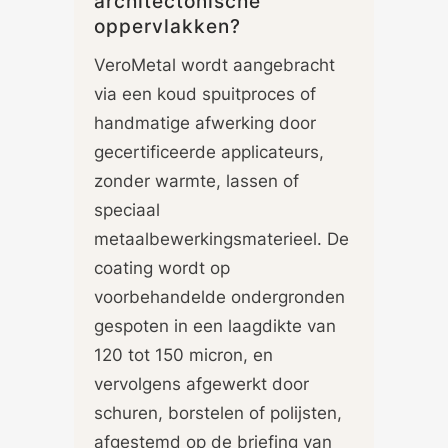
architectonische
oppervlakken?
VeroMetal wordt aangebracht
via een koud spuitproces of
handmatige afwerking door
gecertificeerde applicateurs,
zonder warmte, lassen of
speciaal
metaalbewerkingsmaterieel. De
coating wordt op
voorbehandelde ondergronden
gespoten in een laagdikte van
120 tot 150 micron, en
vervolgens afgewerkt door
schuren, borstelen of polijsten,
afgestemd op de briefing van