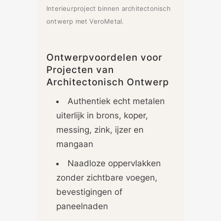
Interieurproject binnen architectonisch
ontwerp met VeroMetal.
Ontwerpvoordelen voor
Projecten van
Architectonisch Ontwerp
Authentiek echt metalen
uiterlijk in brons, koper,
messing, zink, ijzer en
mangaan
Naadloze oppervlakken
zonder zichtbare voegen,
bevestigingen of
paneelnaden