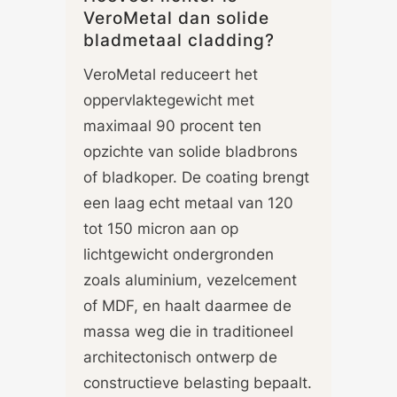
VeroMetal dan solide
bladmetaal cladding?
VeroMetal reduceert het
oppervlaktegewicht met
maximaal 90 procent ten
opzichte van solide bladbrons
of bladkoper. De coating brengt
een laag echt metaal van 120
tot 150 micron aan op
lichtgewicht ondergronden
zoals aluminium, vezelcement
of MDF, en haalt daarmee de
massa weg die in traditioneel
architectonisch ontwerp de
constructieve belasting bepaalt.