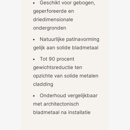
Geschikt voor gebogen,
geperforeerde en
driedimensionale
ondergronden
Natuurlijke patinavorming
gelijk aan solide bladmetaal
Tot 90 procent
gewichtsreductie ten
opzichte van solide metalen
cladding
Onderhoud vergelijkbaar
met architectonisch
bladmetaal na installatie