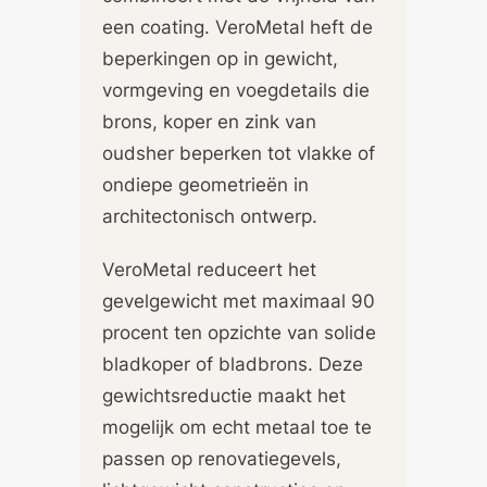
een coating. VeroMetal heft de
beperkingen op in gewicht,
vormgeving en voegdetails die
brons, koper en zink van
oudsher beperken tot vlakke of
ondiepe geometrieën in
architectonisch ontwerp.
VeroMetal reduceert het
gevelgewicht met maximaal 90
procent ten opzichte van solide
bladkoper of bladbrons. Deze
gewichtsreductie maakt het
mogelijk om echt metaal toe te
passen op renovatiegevels,