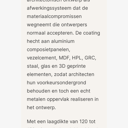
afwerkingssysteem dat de
materiaalcompromissen
wegneemt die ontwerpers
normaal accepteren. De coating
hecht aan aluminium
composietpanelen,
vezelcement, MDF, HPL, GRC,
staal, glas en 3D geprinte
elementen, zodat architecten
hun voorkeursondergrond
behouden en toch een echt
metalen oppervlak realiseren in
het ontwerp.
Met een laagdikte van 120 tot