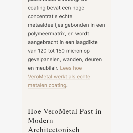
coating bevat een hoge
concentratie echte
metaaldeeltjes gebonden in een
polymeermatrix, en wordt
aangebracht in een laagdikte
van 120 tot 150 micron op
gevelpanelen, wanden, deuren
en meubilair.
Lees hoe
VeroMetal werkt als echte
metalen coating
.
Hoe VeroMetal Past in
Modern
Architectonisch