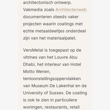
architectonisch ontwerp.
Vakmedia zoals
Architectenweb
documenteren steeds vaker
projecten waarin coatings met
echte metaaldeeltjes onderdeel
zijn van het materiaalpalet.
VeroMetal is toegepast op de
vitrines van het Louvre Abu
Dhabi, het interieur van Hotel
Motto Wenen,
tentoonstellingsoppervlakken
van Museum De Lakenhal en de
University of Sussex. De coating
is ook te zien in particuliere
woningen, restaurants, retail