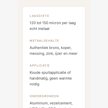
LAAGDIKTE
120 tot 150 micron per laag
echt metaal
METAALGEHALTE
Authentiek brons, koper,
messing, zink, ijzer en meer
APPLICATIE
Koude spuitapplicatie of
handmatig, geen warmte
nodig
ONDERGRONDEN
Aluminium, vezelcement,