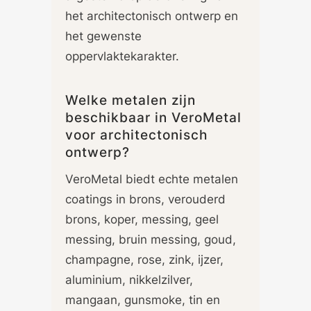
het architectonisch ontwerp en
het gewenste
oppervlaktekarakter.
Welke metalen zijn
beschikbaar in VeroMetal
voor architectonisch
ontwerp?
VeroMetal biedt echte metalen
coatings in brons, verouderd
brons, koper, messing, geel
messing, bruin messing, goud,
champagne, rose, zink, ijzer,
aluminium, nikkelzilver,
mangaan, gunsmoke, tin en