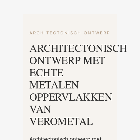
ARCHITECTONISCH ONTWERP
ARCHITECTONISCH
ONTWERP MET
ECHTE
METALEN
OPPERVLAKKEN
VAN
VEROMETAL
Architectonisch ontwerp met