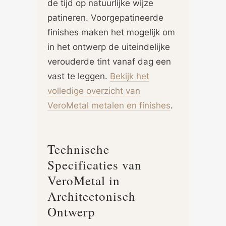
de tijd op natuurlijke wijze
patineren. Voorgepatineerde
finishes maken het mogelijk om
in het ontwerp de uiteindelijke
verouderde tint vanaf dag een
vast te leggen.
Bekijk het
volledige overzicht van
VeroMetal metalen en finishes
.
Technische
Specificaties van
VeroMetal in
Architectonisch
Ontwerp