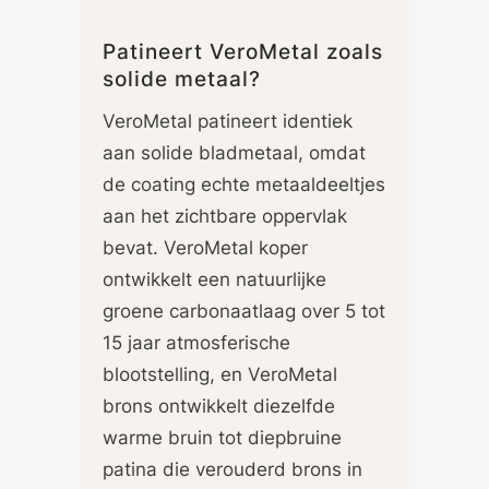
Patineert VeroMetal zoals
solide metaal?
VeroMetal patineert identiek
aan solide bladmetaal, omdat
de coating echte metaaldeeltjes
aan het zichtbare oppervlak
bevat. VeroMetal koper
ontwikkelt een natuurlijke
groene carbonaatlaag over 5 tot
15 jaar atmosferische
blootstelling, en VeroMetal
brons ontwikkelt diezelfde
warme bruin tot diepbruine
patina die verouderd brons in