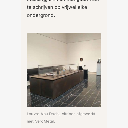
te schrijven op vrijwel elke
ondergrond.
Louvre Abu Dhabi, vitrines afgewerkt
met VeroMetal.