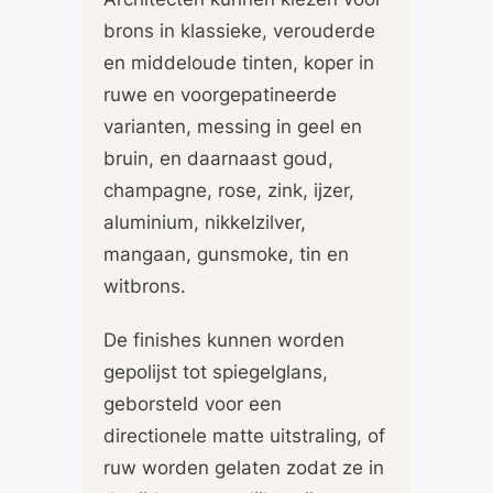
brons in klassieke, verouderde
en middeloude tinten, koper in
ruwe en voorgepatineerde
varianten, messing in geel en
bruin, en daarnaast goud,
champagne, rose, zink, ijzer,
aluminium, nikkelzilver,
mangaan, gunsmoke, tin en
witbrons.
De finishes kunnen worden
gepolijst tot spiegelglans,
geborsteld voor een
directionele matte uitstraling, of
ruw worden gelaten zodat ze in