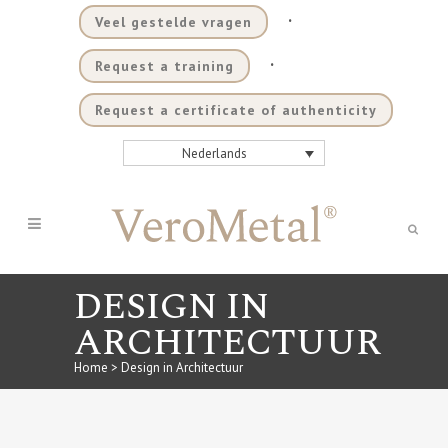
.
Veel gestelde vragen
.
Request a training
Request a certificate of authenticity
Nederlands
DESIGN IN
ARCHITECTUUR
Home
>
Design in Architectuur