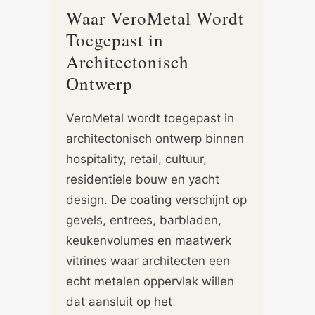
Waar VeroMetal Wordt
Toegepast in
Architectonisch
Ontwerp
VeroMetal wordt toegepast in
architectonisch ontwerp binnen
hospitality, retail, cultuur,
residentiele bouw en yacht
design. De coating verschijnt op
gevels, entrees, barbladen,
keukenvolumes en maatwerk
vitrines waar architecten een
echt metalen oppervlak willen
dat aansluit op het