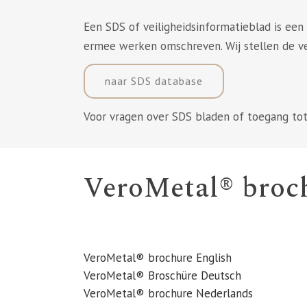
Een SDS of veiligheidsinformatieblad is een
ermee werken omschreven. Wij stellen de ve
naar SDS database
Voor vragen over SDS bladen of toegang tot
VeroMetal® broc
VeroMetal® brochure English
VeroMetal® Broschüre Deutsch
VeroMetal® brochure Nederlands