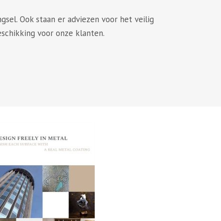
sel. Ook staan er adviezen voor het veilig
schikking voor onze klanten.