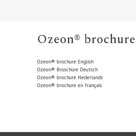
Ozeon® brochure
Ozeon® brochure English
Ozeon® Broschüre Deutsch
Ozeon® brochure Nederlands
Ozeon® brochure en français