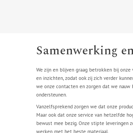
Samenwerking en
We zijn en blijven graag betrokken bij onze
en inzichten, zodat ook zij zich verder kunn
we onze contacten en zorgen dat we nauw b
ondersteunen.
Vanzelfsprekend zorgen we dat onze product
Maar ook dat onze service van hetzelfde hog
bewust mee bezig. Onze stipte leveringen z
werken met het beste materiaal.