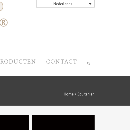
Nederlands
PRODUCTEN
CONTACT
Home
>
Spuiterijen