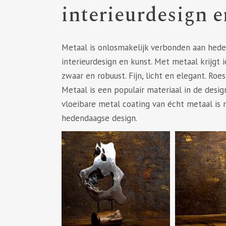
interieurdesign 
Metaal is onlosmakelijk verbonden aan heden
interieurdesign en kunst. Met metaal krijgt i
zwaar en robuust. Fijn, licht en elegant. Roe
Metaal is een populair materiaal in de des
vloeibare metal coating van écht metaal is
hedendaagse design.